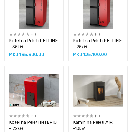
(0)
(0)
Kotel na Peleti PELLING
Kotel na Peleti PELLING
- 35kW
- 25kW
MKD 135,300.00
MKD 125,100.00
(0)
(0)
Kotel na Peleti INTERIO
Kamin na Peleti AIR
- 22kW
-10kW