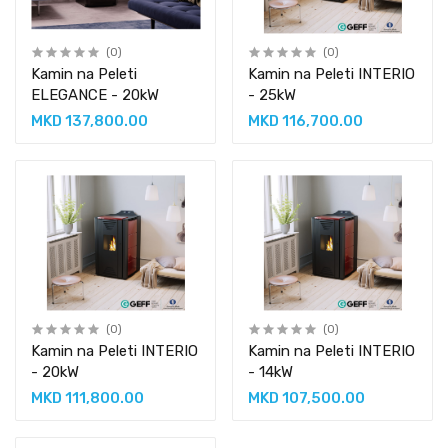
(0)
(0)
Kamin na Peleti
Kamin na Peleti INTERIO
ELEGANCE - 20kW
- 25kW
MKD 137,800.00
MKD 116,700.00
(0)
(0)
Kamin na Peleti INTERIO
Kamin na Peleti INTERIO
- 20kW
- 14kW
MKD 111,800.00
MKD 107,500.00