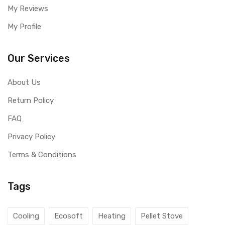
My Reviews
My Profile
Our Services
About Us
Return Policy
FAQ
Privacy Policy
Terms & Conditions
Tags
Cooling
Ecosoft
Heating
Pellet Stove