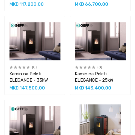
MKD 117,200.00
MKD 66,700.00
(0)
(0)
Kamin na Peleti
Kamin na Peleti
ELEGANCE - 33kW
ELEGANCE - 25kW
MKD 147,500.00
MKD 143,400.00