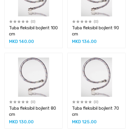
(0)
(0)
Tuba fleksibil bojlerit 100
Tuba fleksibil bojlerit 90
cm
cm
MKD 140.00
MKD 136.00
(0)
(0)
Tuba fleksibil bojlerit 80
Tuba fleksibil bojlerit 70
cm
cm
MKD 130.00
MKD 125.00