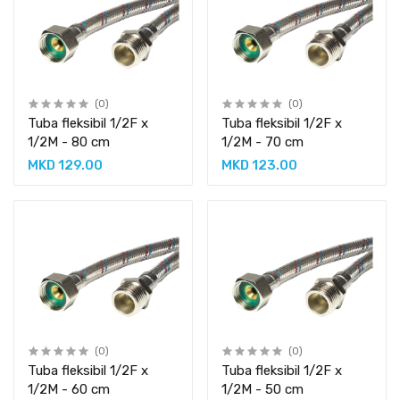
(0)
(0)
Tuba fleksibil 1/2F x
Tuba fleksibil 1/2F x
1/2M - 80 cm
1/2M - 70 cm
MKD 129.00
MKD 123.00
(0)
(0)
Tuba fleksibil 1/2F x
Tuba fleksibil 1/2F x
1/2M - 60 cm
1/2M - 50 cm