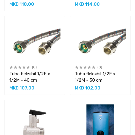
MKD 118.00
MKD 114.00
(0)
(0)
Tuba fleksibil 1/2F x
Tuba fleksibil 1/2F x
1/2M - 40 cm
1/2M - 30 cm
MKD 107.00
MKD 102.00