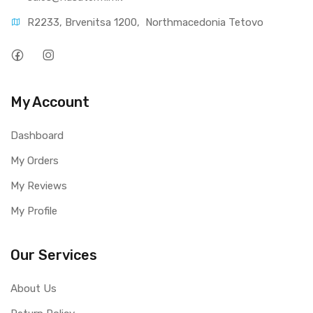
R2233, Brvenitsa 1200,  Northmacedonia Tetovo
My Account
Dashboard
My Orders
My Reviews
My Profile
Our Services
About Us