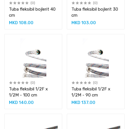
(0)
(0)
Tuba fleksibil bojlerit 40
Tuba fleksibil bojlerit 30
cm
cm
MKD 108.00
MKD 103.00
(0)
(0)
Tuba fleksibil 1/2F x
Tuba fleksibil 1/2F x
1/2M - 100 cm
1/2M - 90 cm
MKD 140.00
MKD 137.00