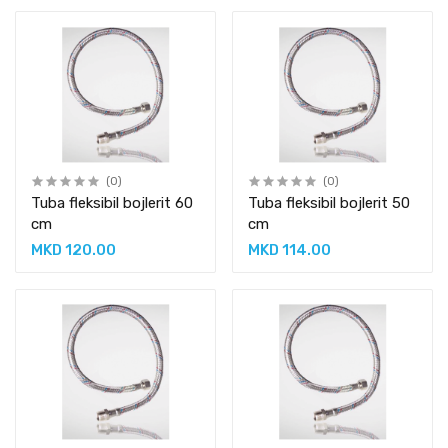
(0)
(0)
Tuba fleksibil bojlerit 60
Tuba fleksibil bojlerit 50
cm
cm
MKD 120.00
MKD 114.00